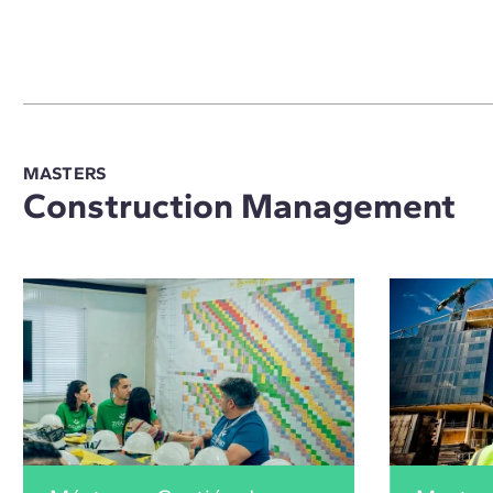
MASTERS
Construction Management