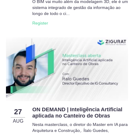
O BIM vai muito além da modelagem 3D, ele é um
sistema integrado de gestão da informação ao
longo de todo o ci...
Register
ON DEMAND | Inteligência Artificial
27
aplicada no Canteiro de Obras
AUG
Nesta masterclass, o diretor do Master em IA para
Arquitetura e Construção,. Ítalo Guedes,