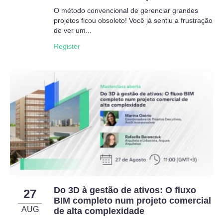
O método convencional de gerenciar grandes
projetos ficou obsoleto! Você já sentiu a frustração
de ver um...
Register
Do 3D à gestão de ativos: O fluxo
27
BIM completo num projeto comercial
AUG
de alta complexidade