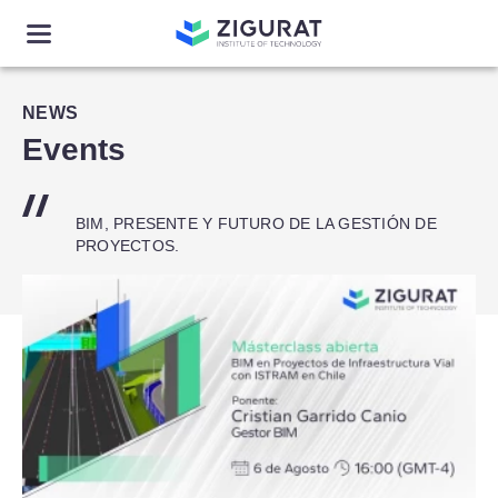
NEWS
Events
BIM, PRESENTE Y FUTURO DE LA GESTIÓN DE
PROYECTOS.