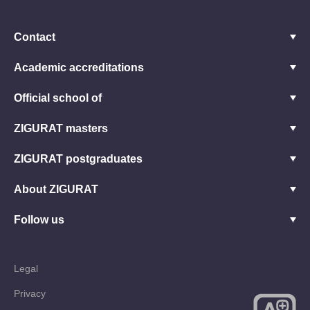
Contact
Academic accreditations
Official school of
ZIGURAT masters
ZIGURAT postgraduates
About ZIGURAT
Follow us
Legal
Privacy