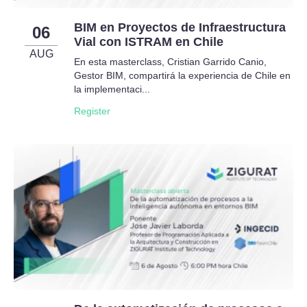
BIM en Proyectos de Infraestructura
06
Vial con ISTRAM en Chile
AUG
En esta masterclass, Cristian Garrido Canio,
Gestor BIM, compartirá la experiencia de Chile en
la implementaci...
Register