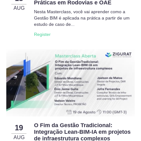
Práticas em Rodovias e OAE
AUG
Nesta Masterclass, você vai aprender como a
Gestão BIM é aplicada na prática a partir de um
estudo de caso de...
Register
O Fim da Gestão Tradicional:
19
Integração Lean-BIM-IA em projetos
AUG
de infraestrutura complexos