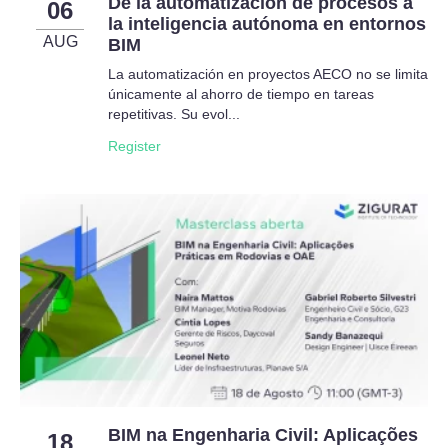
De la automatización de procesos a
06
la inteligencia autónoma en entornos
AUG
BIM
La automatización en proyectos AECO no se limita
únicamente al ahorro de tiempo en tareas
repetitivas. Su evol...
Register
BIM na Engenharia Civil: Aplicações
18