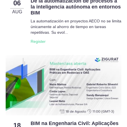
De la automatización de procesos a
06
la inteligencia autónoma en entornos
AUG
BIM
La automatización en proyectos AECO no se limita
únicamente al ahorro de tiempo en tareas
repetitivas. Su evol...
Register
BIM na Engenharia Civil: Aplicações
18