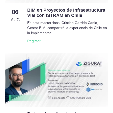
BIM en Proyectos de Infraestructura
06
Vial con ISTRAM en Chile
AUG
En esta masterclass, Cristian Garrido Canio,
Gestor BIM, compartirá la experiencia de Chile en
la implementaci...
Register