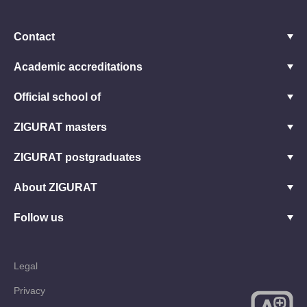
Contact
Academic accreditations
Official school of
ZIGURAT masters
ZIGURAT postgraduates
About ZIGURAT
Follow us
Legal
Privacy