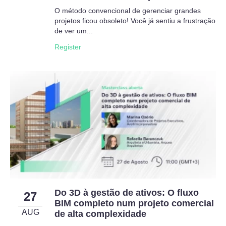
O método convencional de gerenciar grandes
projetos ficou obsoleto! Você já sentiu a frustração
de ver um...
Register
Do 3D à gestão de ativos: O fluxo
27
BIM completo num projeto comercial
AUG
de alta complexidade