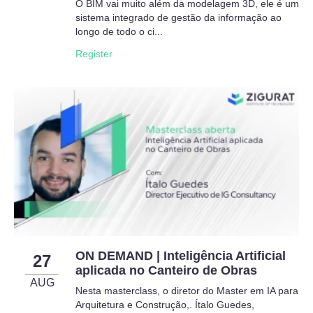
O BIM vai muito além da modelagem 3D, ele é um
sistema integrado de gestão da informação ao
longo de todo o ci...
Register
ON DEMAND | Inteligência Artificial
27
aplicada no Canteiro de Obras
AUG
Nesta masterclass, o diretor do Master em IA para
Arquitetura e Construção,. Ítalo Guedes,