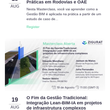
Práticas em Rodovias e OAE
AUG
Nesta Masterclass, você vai aprender como a
Gestão BIM é aplicada na prática a partir de um
estudo de caso de...
Register
O Fim da Gestão Tradicional:
19
Integração Lean-BIM-IA em projetos
AUG
de infraestrutura complexos