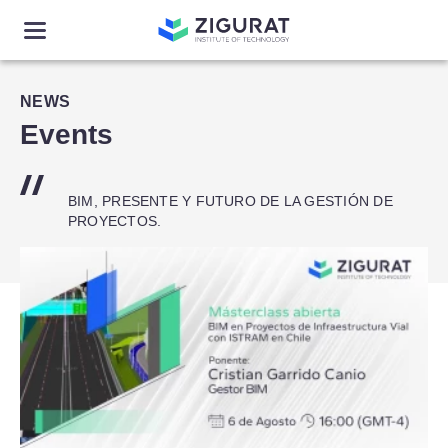
NEWS
Events
BIM, PRESENTE Y FUTURO DE LA GESTIÓN DE
PROYECTOS.