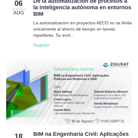
De la automatización de procesos a
06
la inteligencia autónoma en entornos
AUG
BIM
La automatización en proyectos AECO no se limita
únicamente al ahorro de tiempo en tareas
repetitivas. Su evol...
Register
BIM na Engenharia Civil: Aplicações
18