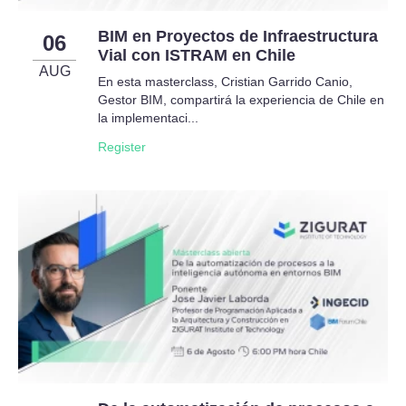
BIM en Proyectos de Infraestructura
06
Vial con ISTRAM en Chile
AUG
En esta masterclass, Cristian Garrido Canio,
Gestor BIM, compartirá la experiencia de Chile en
la implementaci...
Register