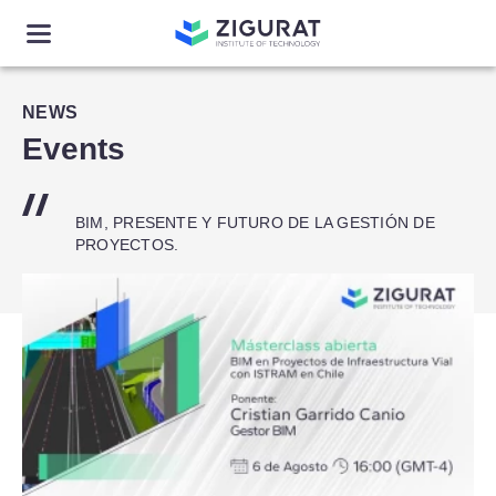
NEWS
Events
BIM, PRESENTE Y FUTURO DE LA GESTIÓN DE
PROYECTOS.