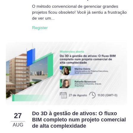
O método convencional de gerenciar grandes
projetos ficou obsoleto! Você já sentiu a frustração
de ver um...
Register
Do 3D à gestão de ativos: O fluxo
27
BIM completo num projeto comercial
AUG
de alta complexidade