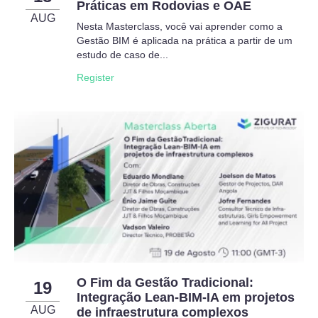
Práticas em Rodovias e OAE
AUG
Nesta Masterclass, você vai aprender como a
Gestão BIM é aplicada na prática a partir de um
estudo de caso de...
Register
O Fim da Gestão Tradicional:
19
Integração Lean-BIM-IA em projetos
AUG
de infraestrutura complexos