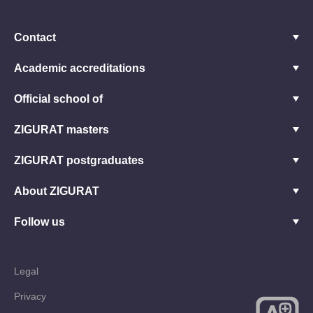
Contact
Academic accreditations
Official school of
ZIGURAT masters
ZIGURAT postgraduates
About ZIGURAT
Follow us
Legal
Privacy