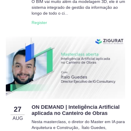
O BIM vai muito além da modelagem 3D, ele é um
sistema integrado de gestão da informação ao
longo de todo o ci...
Register
ON DEMAND | Inteligência Artificial
27
aplicada no Canteiro de Obras
AUG
Nesta masterclass, o diretor do Master em IA para
Arquitetura e Construção,. Ítalo Guedes,